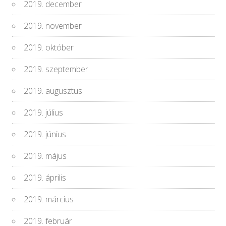
2019. december
2019. november
2019. október
2019. szeptember
2019. augusztus
2019. július
2019. június
2019. május
2019. április
2019. március
2019. február