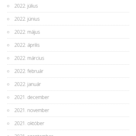
2022. július
2022. június
2022. május
2022. április
2022. március
2022. február
2022. január
2021. december
2021. november
2021. október