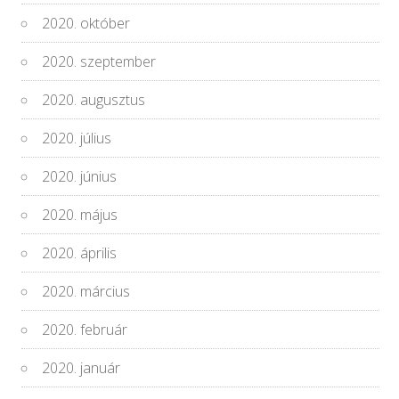
2020. október
2020. szeptember
2020. augusztus
2020. július
2020. június
2020. május
2020. április
2020. március
2020. február
2020. január