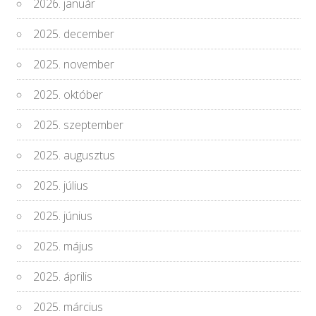
2026. január
2025. december
2025. november
2025. október
2025. szeptember
2025. augusztus
2025. július
2025. június
2025. május
2025. április
2025. március