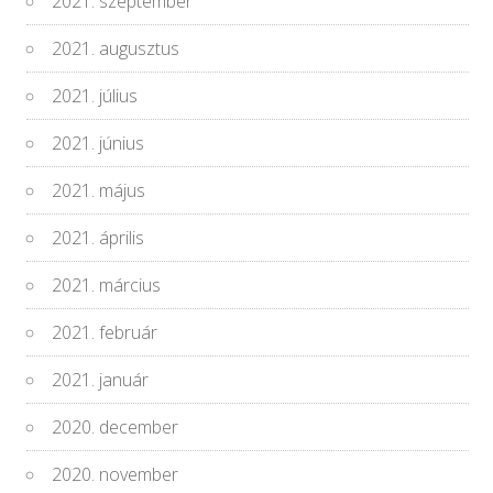
2021. szeptember
2021. augusztus
2021. július
2021. június
2021. május
2021. április
2021. március
2021. február
2021. január
2020. december
2020. november