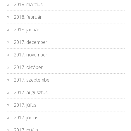
2018. március
2018. február
2018. január
2017. december
2017. november
2017. október
2017. szeptember
2017. augusztus
2017. július
2017. június
2017. május