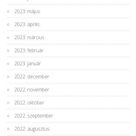
2023. május
2023. április
2023. március
2023. február
2023. január
2022. december
2022. november
2022. október
2022. szeptember
2022. augusztus