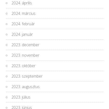
2024. április
2024. március
2024. február
2024. január
2023. december
2023. november
2023. október
2023. szeptember
2023. augusztus
2023. július
2023. június