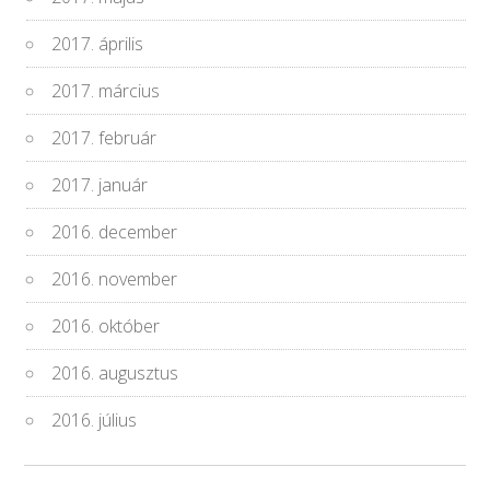
2017. április
2017. március
2017. február
2017. január
2016. december
2016. november
2016. október
2016. augusztus
2016. július