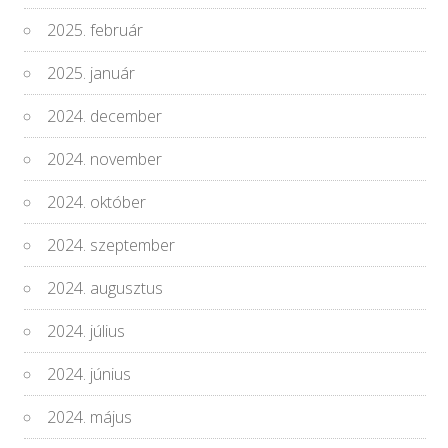
2025. február
2025. január
2024. december
2024. november
2024. október
2024. szeptember
2024. augusztus
2024. július
2024. június
2024. május