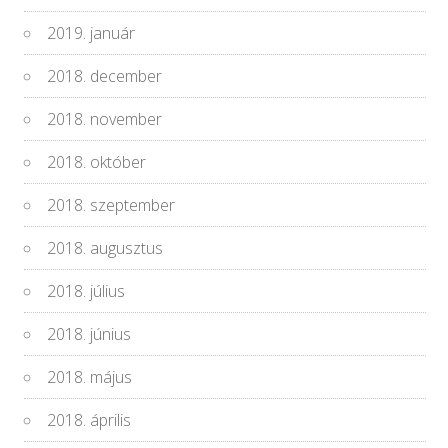
2019. január
2018. december
2018. november
2018. október
2018. szeptember
2018. augusztus
2018. július
2018. június
2018. május
2018. április