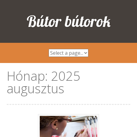
Bútor bútorok
Hónap:
2025
augusztus