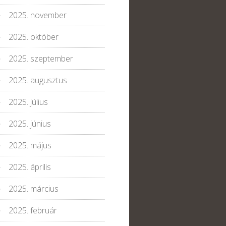
2025. november
2025. október
2025. szeptember
2025. augusztus
2025. július
2025. június
2025. május
2025. április
2025. március
2025. február