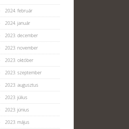
2024. február
2024. január
2023. december
2023. november
2023. október
2023. szeptember
2023. augusztus
2023. július
2023. június
2023. május