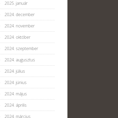
2025. január
2024. december
2024. november
2024. október
2024. szeptember
2024. augusztus
2024. július
2024. június
2024. május
2024. április
2024. március