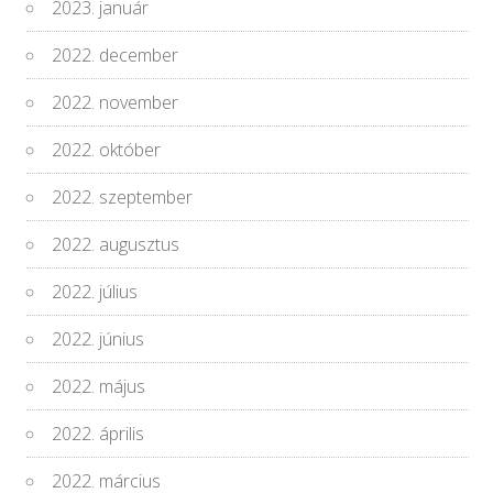
2023. január
2022. december
2022. november
2022. október
2022. szeptember
2022. augusztus
2022. július
2022. június
2022. május
2022. április
2022. március