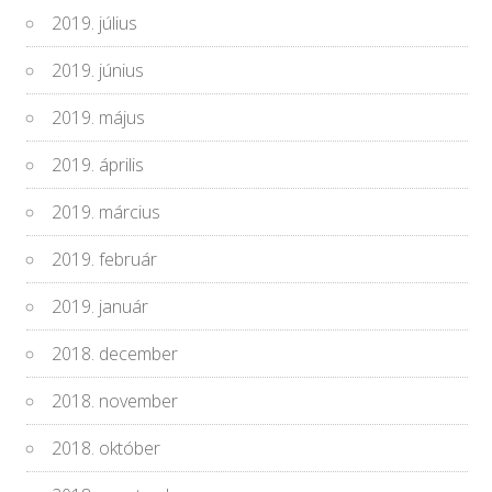
2019. július
2019. június
2019. május
2019. április
2019. március
2019. február
2019. január
2018. december
2018. november
2018. október