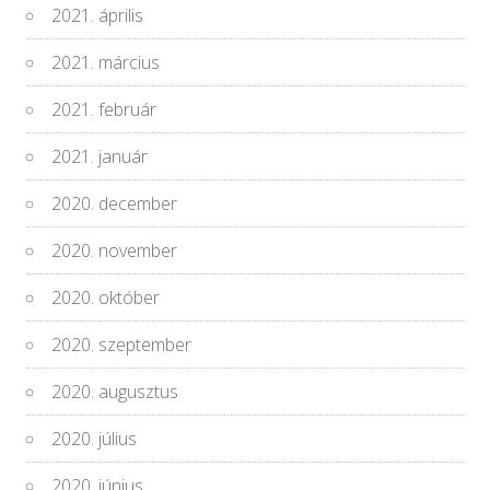
2021. április
2021. március
2021. február
2021. január
2020. december
2020. november
2020. október
2020. szeptember
2020. augusztus
2020. július
2020. június