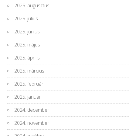
2025. augusztus
2025. július
2025. június
2025. május
2025. április
2025. március
2025. február
2025. január
2024. december
2024. november
2024. október