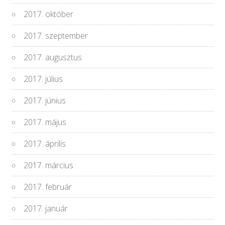
2017. október
2017. szeptember
2017. augusztus
2017. július
2017. június
2017. május
2017. április
2017. március
2017. február
2017. január