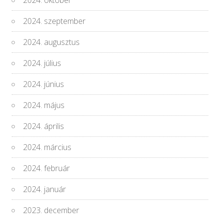
2024. szeptember
2024. augusztus
2024. július
2024. június
2024. május
2024. április
2024. március
2024. február
2024. január
2023. december