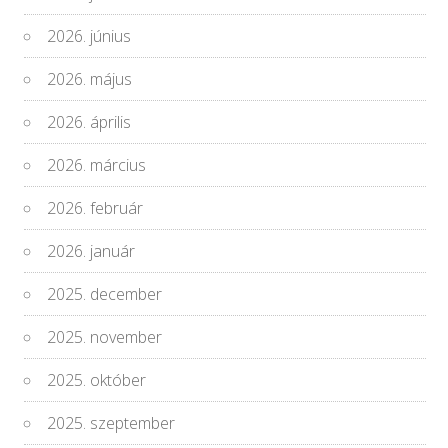
2026. június
2026. május
2026. április
2026. március
2026. február
2026. január
2025. december
2025. november
2025. október
2025. szeptember