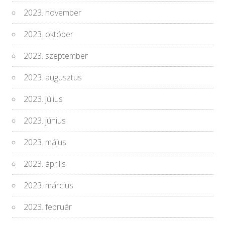
2023. november
2023. október
2023. szeptember
2023. augusztus
2023. július
2023. június
2023. május
2023. április
2023. március
2023. február