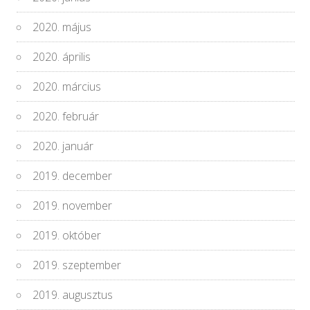
2020. május
2020. április
2020. március
2020. február
2020. január
2019. december
2019. november
2019. október
2019. szeptember
2019. augusztus