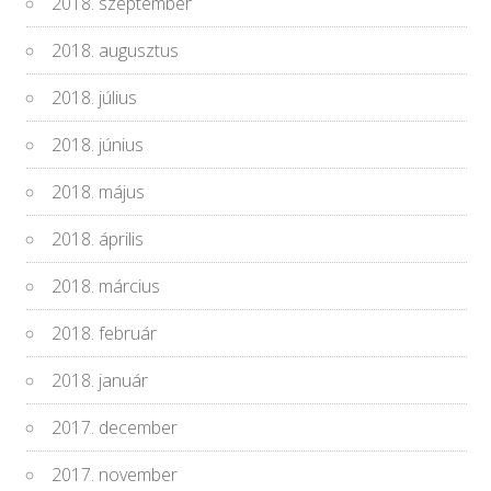
2018. szeptember
2018. augusztus
2018. július
2018. június
2018. május
2018. április
2018. március
2018. február
2018. január
2017. december
2017. november