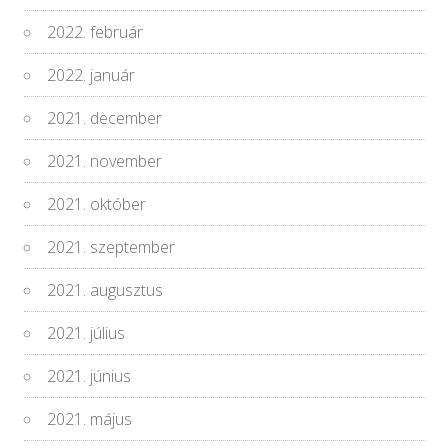
2022. február
2022. január
2021. december
2021. november
2021. október
2021. szeptember
2021. augusztus
2021. július
2021. június
2021. május