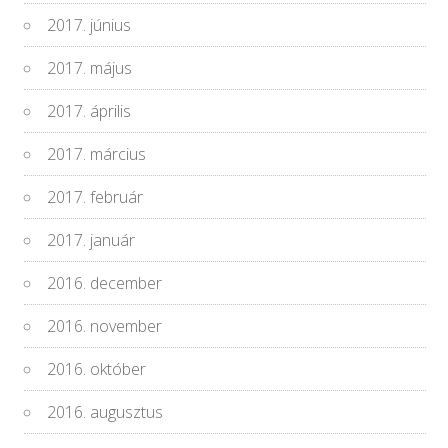
2017. június
2017. május
2017. április
2017. március
2017. február
2017. január
2016. december
2016. november
2016. október
2016. augusztus