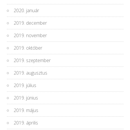
2020. január
2019. december
2019. november
2019. október
2019. szeptember
2019. augusztus
2019. július
2019. június
2019. május
2019. április