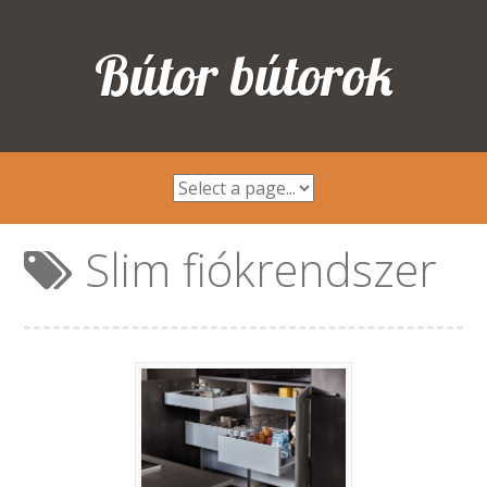
Bútor bútorok
Slim fiókrendszer