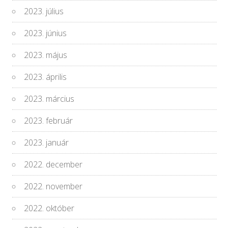
2023. július
2023. június
2023. május
2023. április
2023. március
2023. február
2023. január
2022. december
2022. november
2022. október