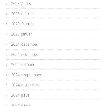
2025. április
2025. március
2025. február
2025. január
2024. december
2024. november
2024. október
2024. szeptember
2024. augusztus
2024. július
2024. június