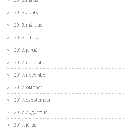
2018. május
2018. április
2018. március
2018. február
2018. január
2017. december
2017. november
2017. október
2017. szeptember
2017. augusztus
2017. július