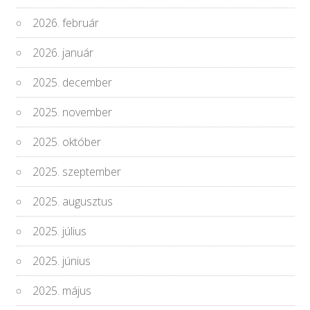
2026. február
2026. január
2025. december
2025. november
2025. október
2025. szeptember
2025. augusztus
2025. július
2025. június
2025. május