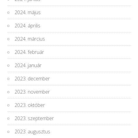
2024. május
2024. április
2024. március
2024. február
2024. január
2023. december
2023. november
2023. október
2023. szeptember
2023. augusztus