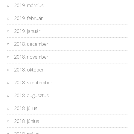
2019. március
2019. február
2019. január
2018. december
2018. november
2018. október
2018. szeptember
2018. augusztus
2018. július
2018. június