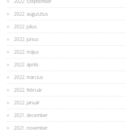
2022. szeptember
2022. augusztus
2022. július
2022. június
2022. május
2022. április
2022. március
2022. február
2022. január
2021. december
2021. november