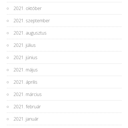
2021. október
2021. szeptember
2021. augusztus
2021. július
2021. június
2021. május
2021. április
2021. március
2021. február
2021. január