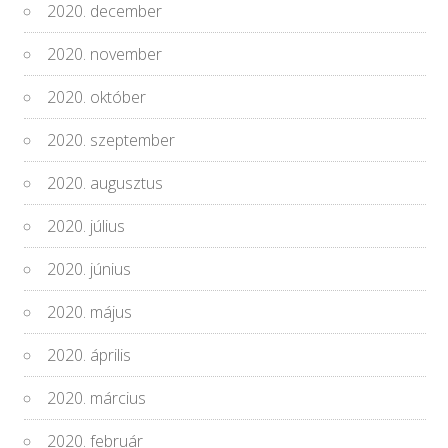
2020. december
2020. november
2020. október
2020. szeptember
2020. augusztus
2020. július
2020. június
2020. május
2020. április
2020. március
2020. február