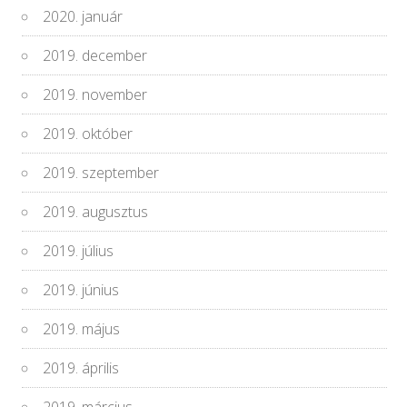
2020. január
2019. december
2019. november
2019. október
2019. szeptember
2019. augusztus
2019. július
2019. június
2019. május
2019. április