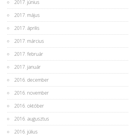
2017. június
2017. május
2017. április
2017. március
2017. február
2017. január
2016. december
2016. november
2016. október
2016. augusztus
2016. július