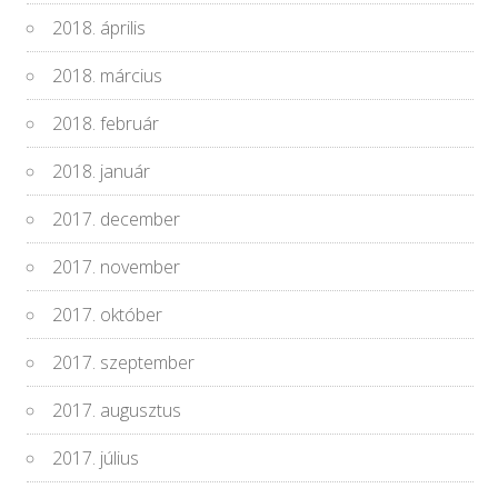
2018. április
2018. március
2018. február
2018. január
2017. december
2017. november
2017. október
2017. szeptember
2017. augusztus
2017. július