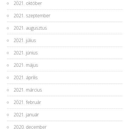
2021. október
2021. szeptember
2021. augusztus
2021. július
2021. június
2021. május
2021. április
2021. március
2021. február
2021. január
2020. december