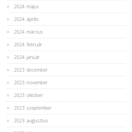
2024. május
2024. április
2024. március
2024. február
2024. január
2023. december
2023. november
2023. október
2023. szeptember
2023. augusztus