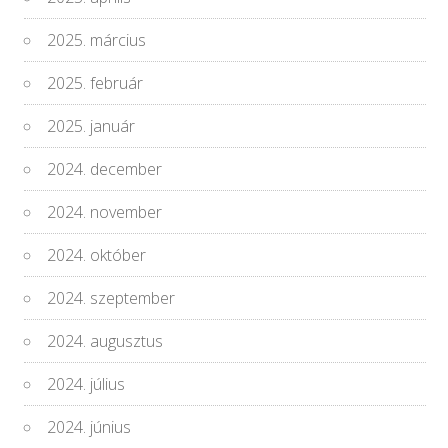
2025. március
2025. február
2025. január
2024. december
2024. november
2024. október
2024. szeptember
2024. augusztus
2024. július
2024. június