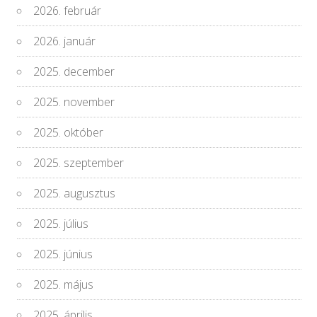
2026. február
2026. január
2025. december
2025. november
2025. október
2025. szeptember
2025. augusztus
2025. július
2025. június
2025. május
2025. április