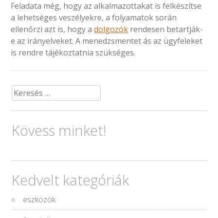
Feladata még, hogy az alkalmazottakat is felkészítse
a lehetséges veszélyekre, a folyamatok során
ellenőrzi azt is, hogy a
dolgozók
rendesen betartják-
e az irányelveket. A menedzsmentet ás az ügyfeleket
is rendre tájékoztatnia szükséges.
Keresés:
Kövess minket!
Kedvelt kategóriák
eszközök