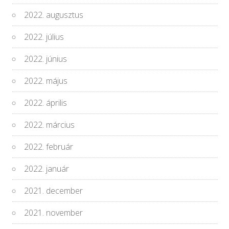
2022. augusztus
2022. július
2022. június
2022. május
2022. április
2022. március
2022. február
2022. január
2021. december
2021. november