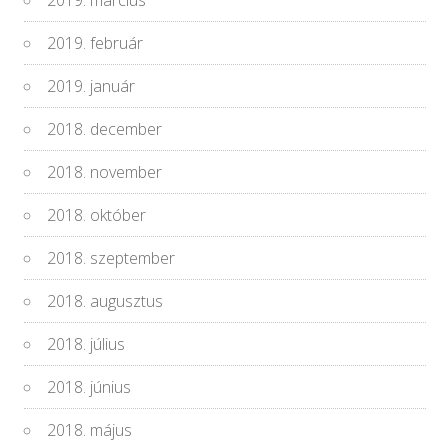
2019. március
2019. február
2019. január
2018. december
2018. november
2018. október
2018. szeptember
2018. augusztus
2018. július
2018. június
2018. május