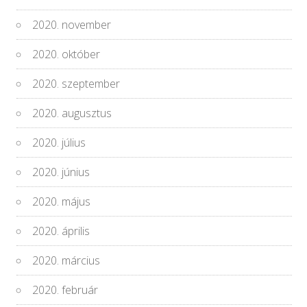
2020. november
2020. október
2020. szeptember
2020. augusztus
2020. július
2020. június
2020. május
2020. április
2020. március
2020. február