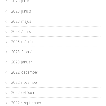
2023. július
2023. június
2023. május
2023. április
2023. március
2023. február
2023. január
2022. december
2022. november
2022. október
2022. szeptember