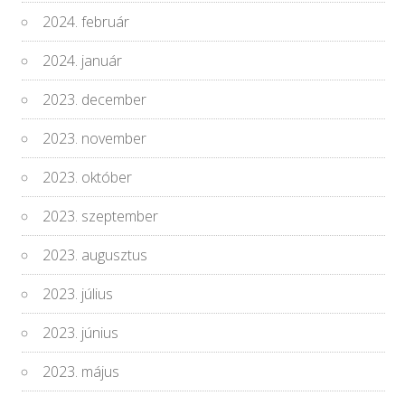
2024. február
2024. január
2023. december
2023. november
2023. október
2023. szeptember
2023. augusztus
2023. július
2023. június
2023. május