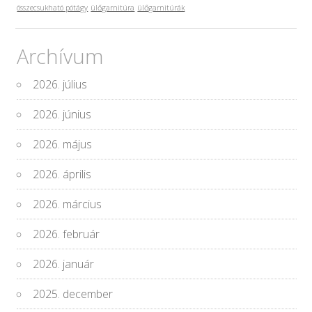
összecsukható pótágy
ülőgarnitúra
ülőgarnitúrák
Archívum
2026. július
2026. június
2026. május
2026. április
2026. március
2026. február
2026. január
2025. december