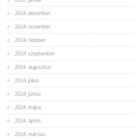
2024. december
2024. november
2024. október
2024. szeptember
2024. augusztus
2024. július
2024. június
2024. május
2024. április
2024. március