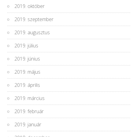
2019. október
2019. szeptember
2019. augusztus
2019. július
2019. június
2019. május
2019. április
2019. március
2019. február
2019. január