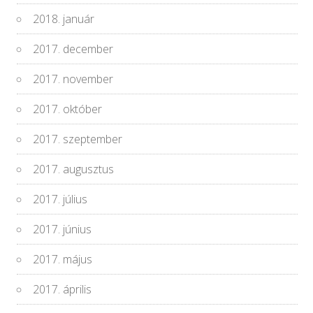
2018. január
2017. december
2017. november
2017. október
2017. szeptember
2017. augusztus
2017. július
2017. június
2017. május
2017. április