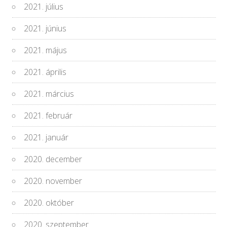
2021. július
2021. június
2021. május
2021. április
2021. március
2021. február
2021. január
2020. december
2020. november
2020. október
2020. szeptember