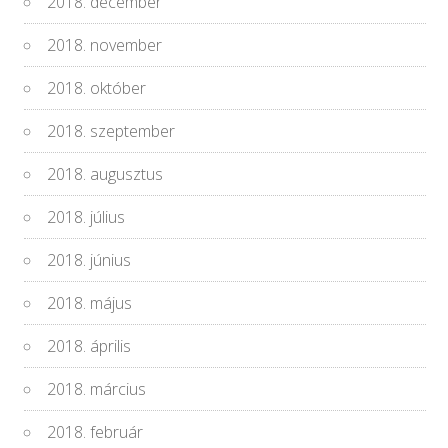
2018. december
2018. november
2018. október
2018. szeptember
2018. augusztus
2018. július
2018. június
2018. május
2018. április
2018. március
2018. február