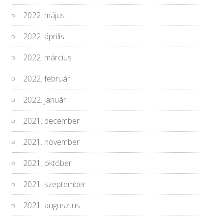
2022. május
2022. április
2022. március
2022. február
2022. január
2021. december
2021. november
2021. október
2021. szeptember
2021. augusztus