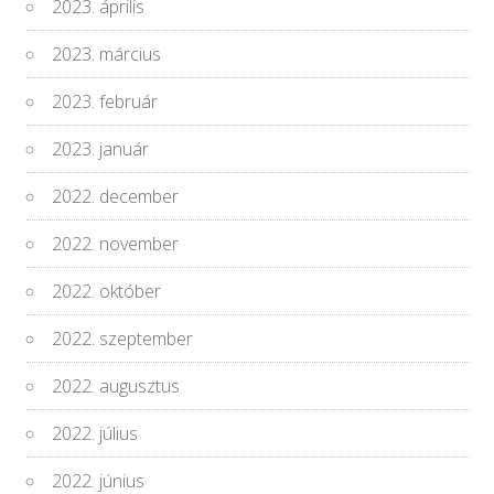
2023. április
2023. március
2023. február
2023. január
2022. december
2022. november
2022. október
2022. szeptember
2022. augusztus
2022. július
2022. június