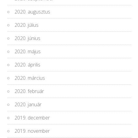
2020. augusztus
2020. július
2020. június
2020. május
2020. április
2020. március
2020. február
2020. január
2019. december
2019. november