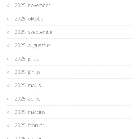
2025. november
2025. október
2025. szeptember
2025. augusztus
2025. július
2025. június
2025. május
2025. április
2025. március
2025. február
2025. január