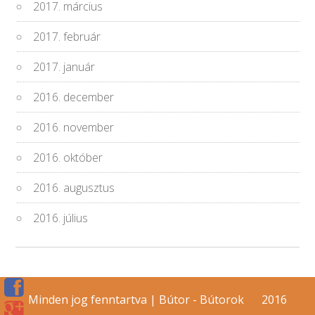
2017. március
2017. február
2017. január
2016. december
2016. november
2016. október
2016. augusztus
2016. július
Minden jog fenntartva | Bútor - Bútorok
2016