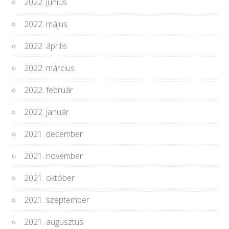
2022. június
2022. május
2022. április
2022. március
2022. február
2022. január
2021. december
2021. november
2021. október
2021. szeptember
2021. augusztus