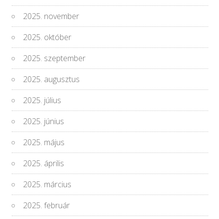
2025. november
2025. október
2025. szeptember
2025. augusztus
2025. július
2025. június
2025. május
2025. április
2025. március
2025. február