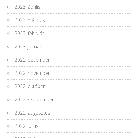
2023. április
2023. március
2023. február
2023. január
2022. december
2022. november
2022. október
2022. szeptember
2022. augusztus
2022. július