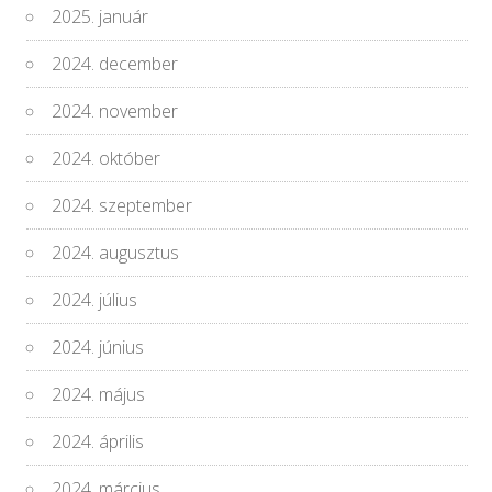
2025. január
2024. december
2024. november
2024. október
2024. szeptember
2024. augusztus
2024. július
2024. június
2024. május
2024. április
2024. március