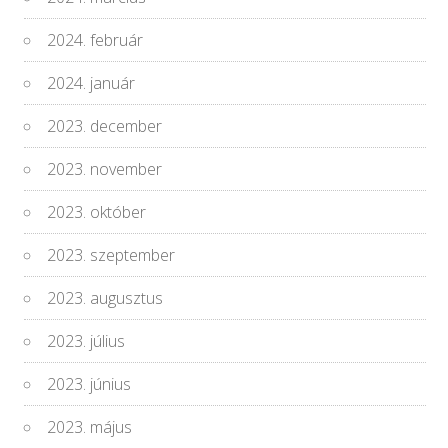
2024. február
2024. január
2023. december
2023. november
2023. október
2023. szeptember
2023. augusztus
2023. július
2023. június
2023. május