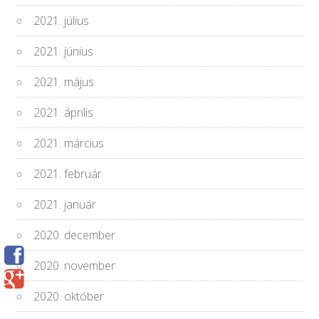
2021. július
2021. június
2021. május
2021. április
2021. március
2021. február
2021. január
2020. december
2020. november
2020. október