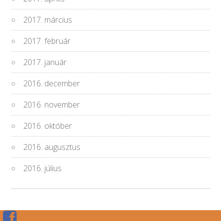
2017. március
2017. február
2017. január
2016. december
2016. november
2016. október
2016. augusztus
2016. július