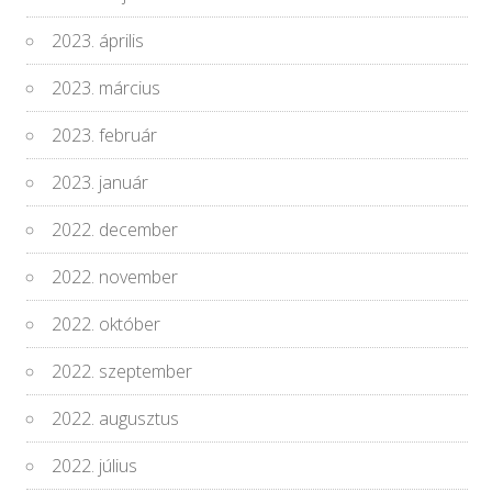
2023. április
2023. március
2023. február
2023. január
2022. december
2022. november
2022. október
2022. szeptember
2022. augusztus
2022. július