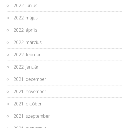
2022. június
2022. május
2022. április
2022. március
2022. február
2022. január
2021. december
2021. november
2021. október
2021. szeptember