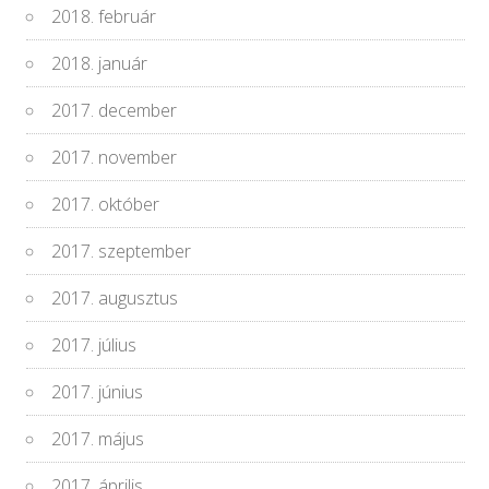
2018. február
2018. január
2017. december
2017. november
2017. október
2017. szeptember
2017. augusztus
2017. július
2017. június
2017. május
2017. április