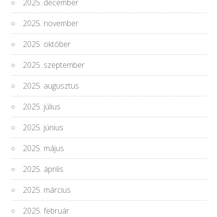
2025. december
2025. november
2025. október
2025. szeptember
2025. augusztus
2025. július
2025. június
2025. május
2025. április
2025. március
2025. február