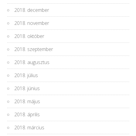
2018. december
2018. november
2018. október
2018. szeptember
2018. augusztus
2018. július
2018. június
2018. május
2018. április
2018. március