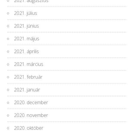
2021. augusztus
2021. július
2021. június
2021. május
2021. április
2021. március
2021. február
2021. január
2020. december
2020. november
2020. október