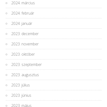
2024. március
2024. február
2024. január
2023. december
2023. november
2023. október
2023. szeptember
2023. augusztus
2023. július
2023. június
2023. május