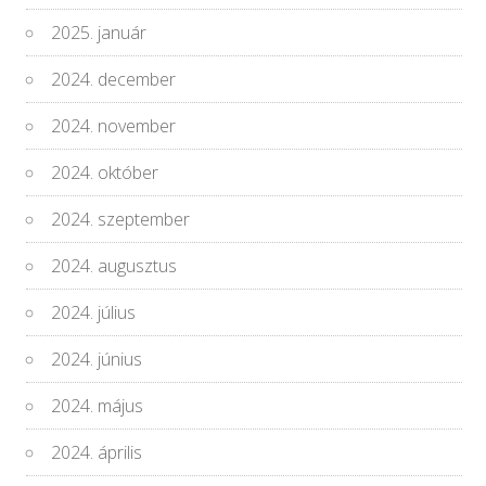
2025. január
2024. december
2024. november
2024. október
2024. szeptember
2024. augusztus
2024. július
2024. június
2024. május
2024. április