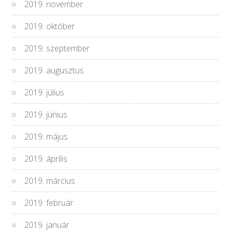
2019. november
2019. október
2019. szeptember
2019. augusztus
2019. július
2019. június
2019. május
2019. április
2019. március
2019. február
2019. január