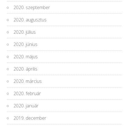
2020. szeptember
2020. augusztus
2020. július
2020. június
2020. május
2020. április
2020. március
2020. február
2020. január
2019. december