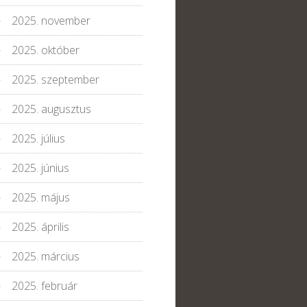
2025. november
2025. október
2025. szeptember
2025. augusztus
2025. július
2025. június
2025. május
2025. április
2025. március
2025. február