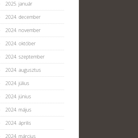
2025. január
2024. december
2024. november
2024. október
2024. szeptember
2024. augusztus
2024. július
2024. június
2024. május
2024. április
2024. március