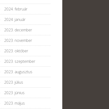
2024. február
2024. január
2023. december
2023. november
2023. október
2023. szeptember
2023. augusztus
2023. július
2023. június
2023. május