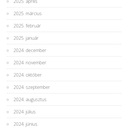
2025. április
2025. március
2025. február
2025. január
2024. december
2024. november
2024. október
2024. szeptember
2024. augusztus
2024. július
2024. június