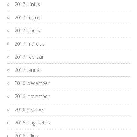
2017. június
2017. május
2017. április
2017. március
2017. február
2017. január
2016. december
2016. november
2016. október
2016. augusztus
2016. július