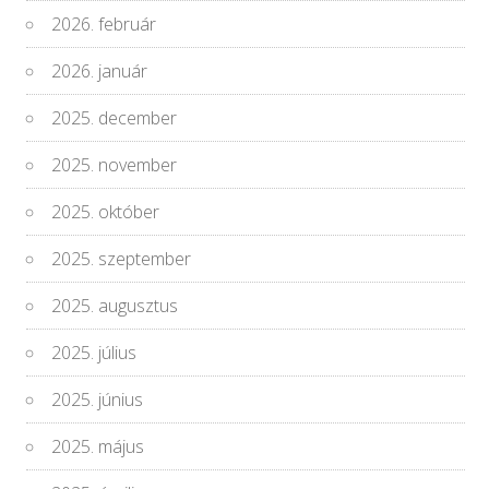
2026. február
2026. január
2025. december
2025. november
2025. október
2025. szeptember
2025. augusztus
2025. július
2025. június
2025. május