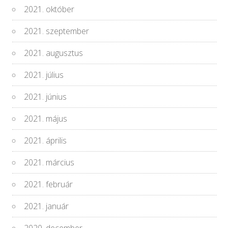
2021. október
2021. szeptember
2021. augusztus
2021. július
2021. június
2021. május
2021. április
2021. március
2021. február
2021. január