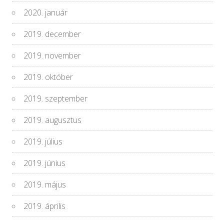
2020. január
2019. december
2019. november
2019. október
2019. szeptember
2019. augusztus
2019. július
2019. június
2019. május
2019. április