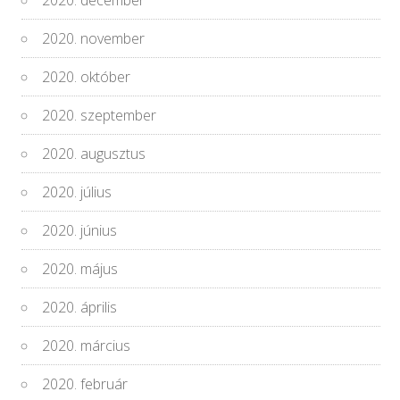
2020. december
2020. november
2020. október
2020. szeptember
2020. augusztus
2020. július
2020. június
2020. május
2020. április
2020. március
2020. február