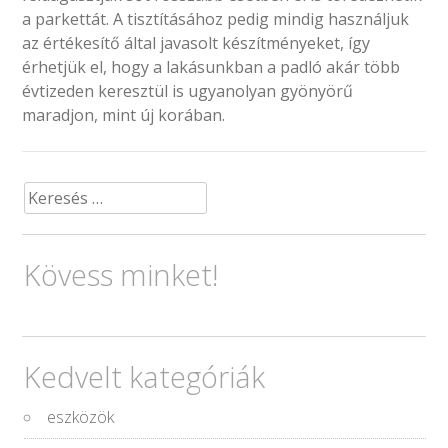
a parkettát. A tisztításához pedig mindig használjuk
az értékesítő által javasolt készítményeket, így
érhetjük el, hogy a lakásunkban a padló akár több
évtizeden keresztül is ugyanolyan gyönyörű
maradjon, mint új korában.
Keresés:
Kövess minket!
Kedvelt kategóriák
eszközök