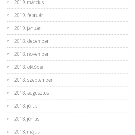
2019. március
2019. február
2019. január
2018. december
2018. november
2018. október
2018. szeptember
2018. augusztus
2018. július
2018. június
2018. május