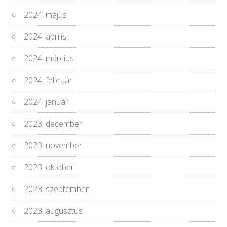
2024. május
2024. április
2024. március
2024. február
2024. január
2023. december
2023. november
2023. október
2023. szeptember
2023. augusztus