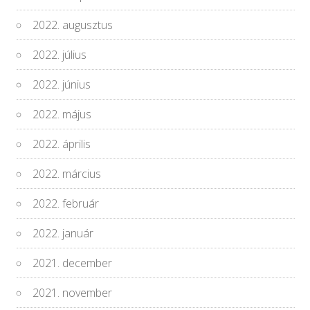
2022. augusztus
2022. július
2022. június
2022. május
2022. április
2022. március
2022. február
2022. január
2021. december
2021. november