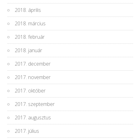
2018. április
2018. március
2018. február
2018. január
2017. december
2017. november
2017. október
2017. szeptember
2017. augusztus
2017. július