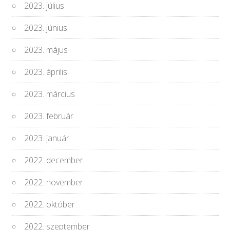
2023. július
2023. június
2023. május
2023. április
2023. március
2023. február
2023. január
2022. december
2022. november
2022. október
2022. szeptember