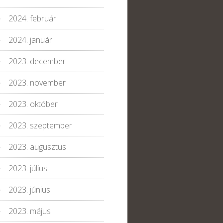
2024. február
2024. január
2023. december
2023. november
2023. október
2023. szeptember
2023. augusztus
2023. július
2023. június
2023. május