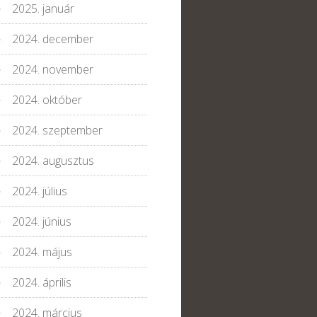
2025. január
2024. december
2024. november
2024. október
2024. szeptember
2024. augusztus
2024. július
2024. június
2024. május
2024. április
2024. március