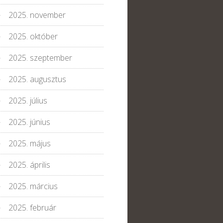
2025. november
2025. október
2025. szeptember
2025. augusztus
2025. július
2025. június
2025. május
2025. április
2025. március
2025. február